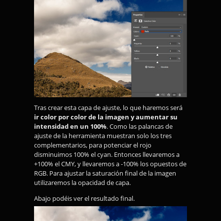
Tras crear esta capa de ajuste, lo que haremos será
ir color por color de la imagen y aumentar su
intensidad en un 100%
. Como las palancas de
ajuste de la herramienta muestran solo los tres
complementarios, para potenciar el rojo
disminuimos 100% el cyan. Entonces llevaremos a
+100% el CMY, y llevaremos a -100% los opuestos de
RGB. Para ajustar la saturación final de la imagen
utilizaremos la opacidad de capa.
Abajo podéis ver el resultado final.