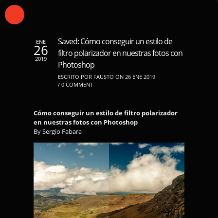
Saved: Cómo conseguir un estilo de
ENE
26
filtro polarizador en nuestras fotos con
2019
Photoshop
ESCRITO POR FAUSTO ON 26 ENE 2019
/
0 COMMENT
Cómo conseguir un estilo de filtro polarizador
en nuestras fotos con Photoshop
By Sergio Fabara