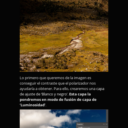
Lo primero que queremos de la imagen es
conseguir el contraste que el polarizador nos
ayudaría a obtener. Para ello, crearemos una
capa
de ajuste de ‘Blanco y negro’
.
Esta capa la
pondremos en modo de fusión de capa de
‘Luminosidad’
.