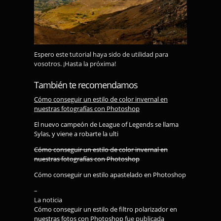
Espero este tutorial haya sido de utilidad para
vosotros. ¡Hasta la próxima!
También te recomendamos
Cómo conseguir un estilo de color invernal en
nuestras fotografías con Photoshop
El nuevo campeón de League of Legends se llama
Sylas, y viene a robarte la ulti
Cómo conseguir un estilo de color invernal en
nuestras fotografías con Photoshop
Cómo conseguir un estilo apastelado en Photoshop
–
La noticia
Cómo conseguir un estilo de filtro polarizador en
nuestras fotos con Photoshop
fue publicada