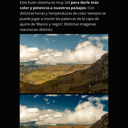
Este buen sistema es muy útil
para darle más
color y potencia a nuestros paisajes
. Con
distintas horas y temperaturas de color siempre se
puede jugar a mover las palancas de la capa de
ajuste de ‘Blanco y negro’. Distintas imágenes
reaccionan distinto.