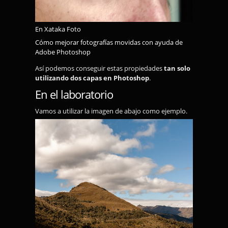
En Xataka Foto
Cómo mejorar fotografías movidas con ayuda de
Adobe Photoshop
Así podemos conseguir estas propiedades
tan solo
utilizando dos capas en Photoshop
.
En el laboratorio
Vamos a utilizar la imagen de abajo como ejemplo.