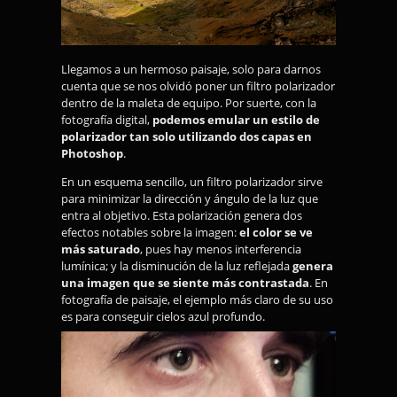
Llegamos a un hermoso paisaje, solo para darnos
cuenta que se nos olvidó poner un filtro polarizador
dentro de la maleta de equipo. Por suerte, con la
fotografía digital,
podemos emular un estilo de
polarizador tan solo utilizando dos capas en
Photoshop
.
En un esquema sencillo, un filtro polarizador sirve
para minimizar la dirección y ángulo de la luz que
entra al objetivo. Esta polarización genera dos
efectos notables sobre la imagen:
el color se ve
más saturado
, pues hay menos interferencia
lumínica; y la disminución de la luz reflejada
genera
una imagen que se siente más contrastada
. En
fotografía de paisaje, el ejemplo más claro de su uso
es para conseguir cielos azul profundo.