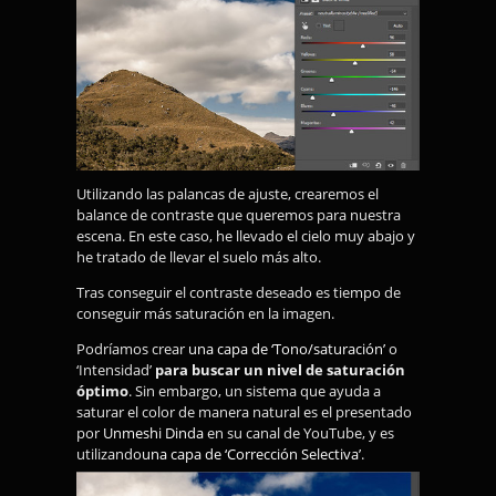
Utilizando las palancas de ajuste, crearemos el
balance de contraste que queremos para nuestra
escena. En este caso, he llevado el cielo muy abajo y
he tratado de llevar el suelo más alto.
Tras conseguir el contraste deseado es tiempo de
conseguir más saturación en la imagen.
Podríamos crear
una capa de ‘Tono/saturación’
o
‘Intensidad’
para buscar un nivel de saturación
óptimo
. Sin embargo, un sistema que ayuda a
saturar el color de manera natural es el presentado
por
Unmeshi Dinda
en su canal de YouTube, y es
utilizando
una capa de ‘Corrección Selectiva’
.