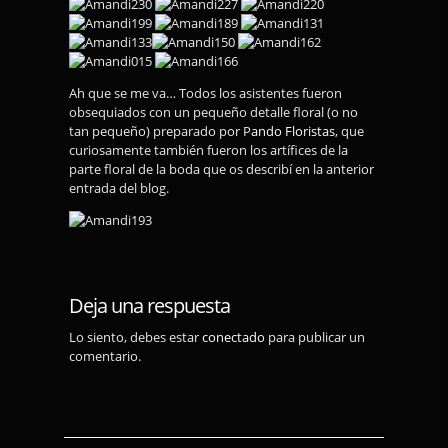
Ah que se me va… Todos los asistentes fueron
obsequiados con un pequeño detalle floral (o no
tan pequeño) preparado por P
ando Floristas
, que
curiosamente también fueron los artífices de la
parte floral de la boda que os describí en la anterior
entrada del blog.
Deja una respuesta
Lo siento, debes estar
conectado
para publicar un
comentario.