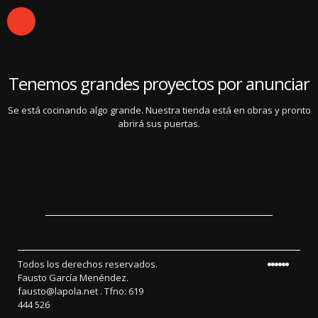
Tenemos grandes proyectos por anunciar
Se está cocinando algo grande. Nuestra tienda está en obras y pronto
abrirá sus puertas.
Todos los derechos reservados.
Fausto García Menéndez.
fausto@lapola.net . Tfno: 619
444 526